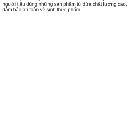
người tiêu dùng những sản phẩm từ dừa chất lượng cao,
đảm bảo an toàn vệ sinh thực phẩm.