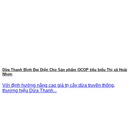
Dừa Thanh Bình Đại Diện Cho Sản phẩm OCOP tiêu biểu Thị xã Hoài
Nhơn
Với định hướng nâng cao giá trị cây dừa truyền thống,
thương hiệu Dừa Thanh...