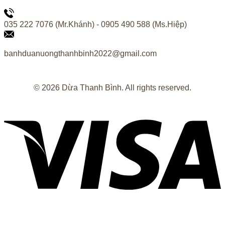
035 222 7076 (Mr.Khánh) - 0905 490 588 (Ms.Hiệp)
banhduanuongthanhbinh2022@gmail.com
© 2026 Dừa Thanh Bình. All rights reserved.