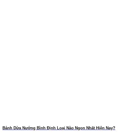
Bánh Dừa Nướng Bình Định Loại Nào Ngon Nhất Hiện Nay?