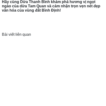
Hãy cùng Dừa Thanh Bình khám phá hương vị ngọt
ngào của dừa Tam Quan và cảm nhận trọn vẹn nét đẹp
văn hóa của vùng đất Bình Định!
Bài viết liên quan