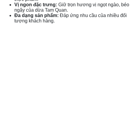
Vị ngon đặc trưng:
Giữ trọn hương vị ngọt ngào, béo
ngậy của dừa Tam Quan.
Đa dạng sản phẩm:
Đáp ứng nhu cầu của nhiều đối
tượng khách hàng.