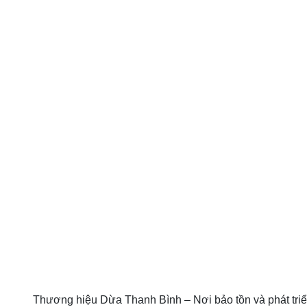
Thương hiệu Dừa Thanh Bình – Nơi bảo tồn và phát triể