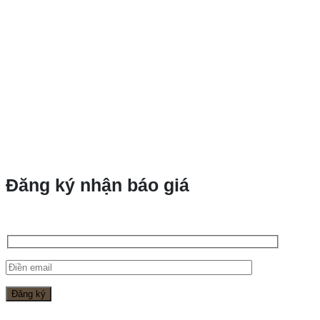
Đăng ký nhận báo giá