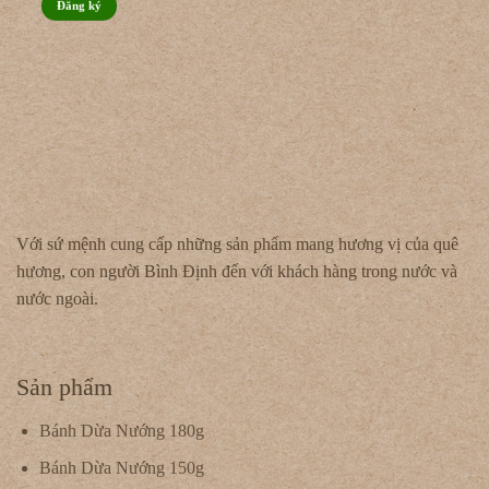
Với sứ mệnh cung cấp những sản phẩm mang hương vị của quê
hương, con người Bình Định đến với khách hàng trong nước và
nước ngoài.
Sản phẩm
Bánh Dừa Nướng 180g
Bánh Dừa Nướng 150g