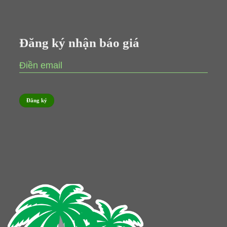
Đăng ký nhận báo giá