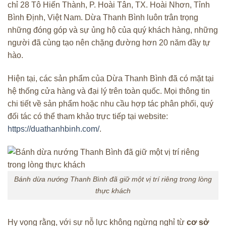
chỉ 28 Tô Hiến Thành, P. Hoài Tân, TX. Hoài Nhơn, Tỉnh
Bình Định, Việt Nam. Dừa Thanh Bình luôn trân trọng
những đóng góp và sự ủng hộ của quý khách hàng, những
người đã cùng tạo nên chặng đường hơn 20 năm đầy tự
hào.
Hiện tại, các sản phẩm của Dừa Thanh Bình đã có mặt tại
hệ thống cửa hàng và đại lý trên toàn quốc. Mọi thông tin
chi tiết về sản phẩm hoặc nhu cầu hợp tác phân phối, quý
đối tác có thể tham khảo trực tiếp tại website:
https://duathanhbinh.com/
.
Bánh dừa nướng Thanh Bình đã giữ một vị trí riêng trong lòng
thực khách
Hy vọng rằng, với sự nỗ lực không ngừng nghỉ từ
cơ sở