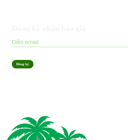
Đăng ký nhận báo giá