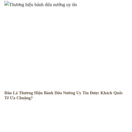
Đâu Là Thương Hiệu Bánh Dừa Nướng Uy Tín Được Khách Quốc
Tế Ưa Chuộng?