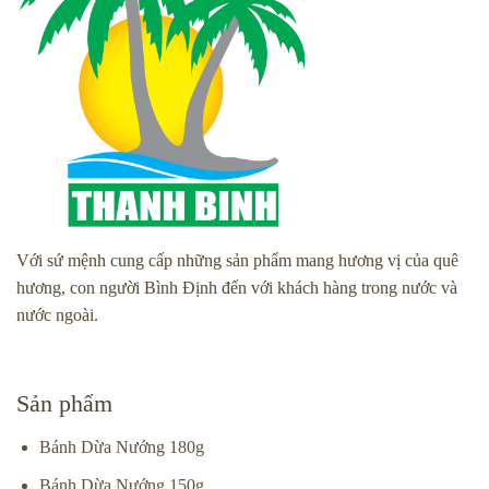
Với sứ mệnh cung cấp những sản phẩm mang hương vị của quê
hương, con người Bình Định đến với khách hàng trong nước và
nước ngoài.
Sản phẩm
Bánh Dừa Nướng 180g
Bánh Dừa Nướng 150g