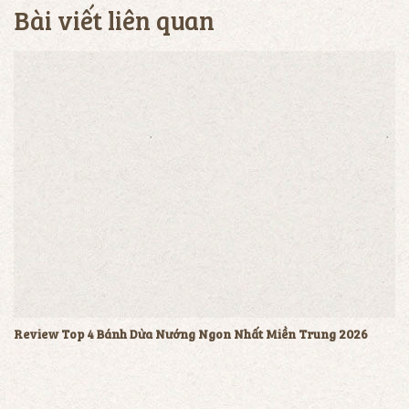
Bài viết liên quan
Review Top 4 Bánh Dừa Nướng Ngon Nhất Miền Trung 2026