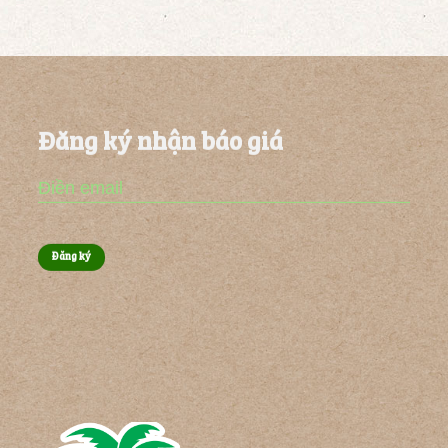
Đăng ký nhận báo giá