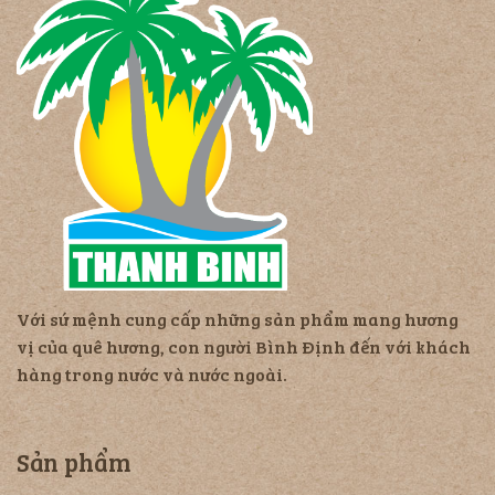
Với sứ mệnh cung cấp những sản phẩm mang hương
vị của quê hương, con người Bình Định đến với khách
hàng trong nước và nước ngoài.
Sản phẩm