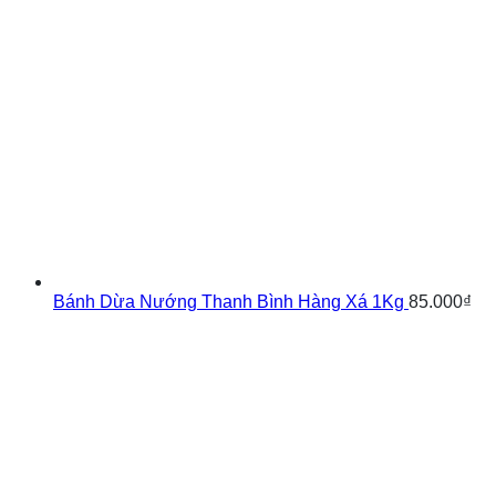
Bánh Dừa Nướng Thanh Bình Hàng Xá 1Kg
85.000
₫