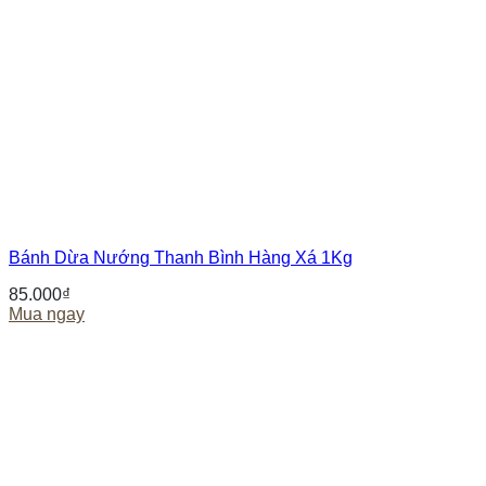
Bánh Dừa Nướng Thanh Bình Hàng Xá 1Kg
85.000
₫
Mua ngay