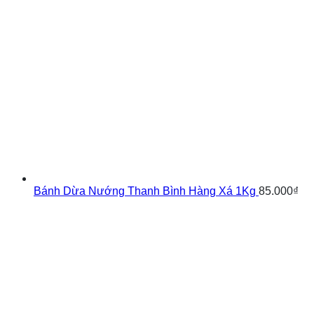
Bánh Dừa Nướng Thanh Bình Hàng Xá 1Kg
85.000
₫