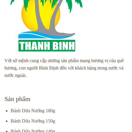
Với sứ mệnh cung cấp những sản phẩm mang hương vị của quê
hương, con người Bình Định đến với khách hàng trong nước và
nước ngoài.
Sản phẩm
Bánh Dừa Nướng 180g
Bánh Dừa Nướng 150g
Bánh Dừa Nướng 140g