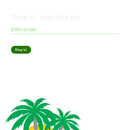
Đăng ký nhận báo giá